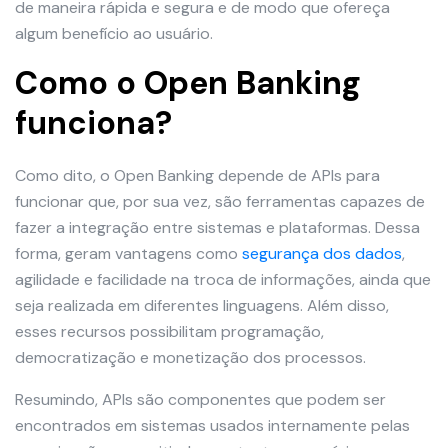
de maneira rápida e segura e de modo que ofereça
algum benefício ao usuário.
Como o Open Banking
funciona?
Como dito, o Open Banking depende de APIs para
funcionar que, por sua vez, são ferramentas capazes de
fazer a integração entre sistemas e plataformas. Dessa
forma, geram vantagens como
segurança dos dados
,
agilidade e facilidade na troca de informações, ainda que
seja realizada em diferentes linguagens. Além disso,
esses recursos possibilitam programação,
democratização e monetização dos processos.
Resumindo, APIs são componentes que podem ser
encontrados em sistemas usados internamente pelas