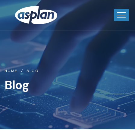
HOME
BLOG
Blog