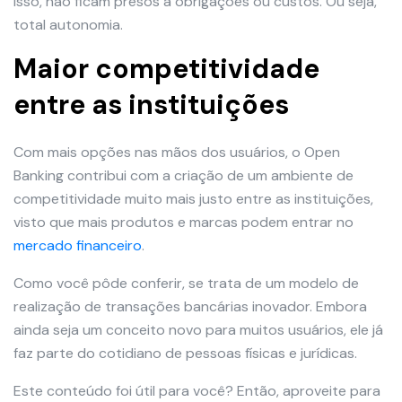
isso, não ficam presos a obrigações ou custos. Ou seja,
total autonomia.
Maior competitividade
entre as instituições
Com mais opções nas mãos dos usuários, o Open
Banking contribui com a criação de um ambiente de
competitividade muito mais justo entre as instituições,
visto que mais produtos e marcas podem entrar no
mercado financeiro
.
Como você pôde conferir, se trata de um modelo de
realização de transações bancárias inovador. Embora
ainda seja um conceito novo para muitos usuários, ele já
faz parte do cotidiano de pessoas físicas e jurídicas.
Este conteúdo foi útil para você? Então, aproveite para