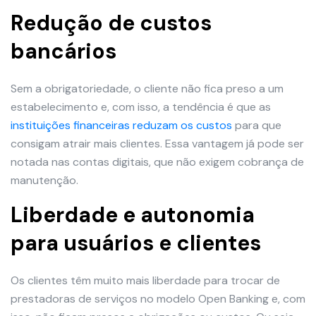
Redução de custos
bancários
Sem a obrigatoriedade, o cliente não fica preso a um
estabelecimento e, com isso, a tendência é que as
instituições financeiras reduzam os custos
para que
consigam atrair mais clientes. Essa vantagem já pode ser
notada nas contas digitais, que não exigem cobrança de
manutenção.
Liberdade e autonomia
para usuários e clientes
Os clientes têm muito mais liberdade para trocar de
prestadoras de serviços no modelo Open Banking e, com