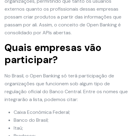
organizações, permitindo que tanto os usuários
externos quanto os profissionais dessas empresas
possam criar produtos a partir das informações que
passam por ali. Assim, o conceito de Open Banking é
consolidado por APIs abertas.
Quais empresas vão
participar?
No Brasil, o Open Banking só terá participação de
organizações que funcionem sob algum tipo de
regulação oficial do Banco Central. Entre os nomes que
integrarão a lista, podemos citar:
Caixa Econômica Federal;
Banco do Brasil;
Itaú;
Bradesco;