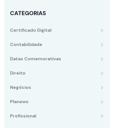
CATEGORIAS
Certificado Digital
Contabilidade
Datas Comemorativas
Direito
Negócios
Planews
Profissional