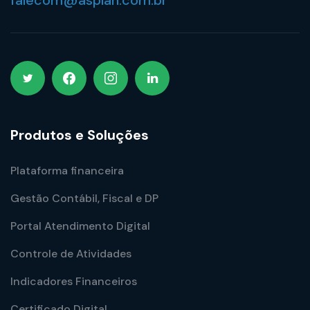
falecom@asplan.com.br
Produtos e Soluções
Plataforma financeira
Gestão Contábil, Fiscal e DP
Portal Atendimento Digital
Controle de Atividades
Indicadores Financeiros
Certificado Digital