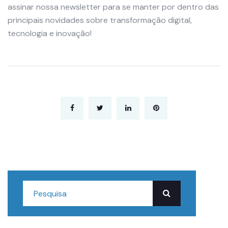
assinar nossa newsletter para se manter por dentro das
principais novidades sobre transformação digital,
tecnologia e inovação!