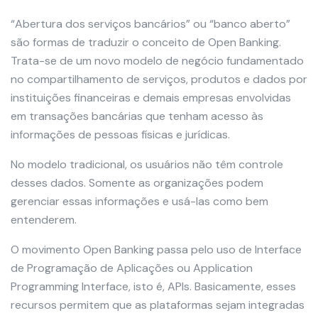
“Abertura dos serviços bancários” ou “banco aberto”
são formas de traduzir o conceito de Open Banking.
Trata-se de um novo modelo de negócio fundamentado
no compartilhamento de serviços, produtos e dados por
instituições financeiras e demais empresas envolvidas
em transações bancárias que tenham acesso às
informações de pessoas físicas e jurídicas.
No modelo tradicional, os usuários não têm controle
desses dados. Somente as organizações podem
gerenciar essas informações e usá-las como bem
entenderem.
O movimento Open Banking passa pelo uso de Interface
de Programação de Aplicações ou Application
Programming Interface, isto é, APIs. Basicamente, esses
recursos permitem que as plataformas sejam integradas