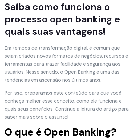
Saiba como funciona o
processo open banking e
quais suas vantagens!
Em tempos de transformação digital, é comum que
sejam criados novos formatos de negócios, recursos e
ferramentas para trazer facilidade e segurança aos
usuários. Nesse sentido, o Open Banking é uma das
tendências em ascensão nos últimos anos.
Por isso, preparamos este conteúdo para que você
conheça melhor esse conceito, como ele funciona e
quais seus benefícios. Continue a leitura do artigo para
saber mais sobre o assunto!
O que é Open Banking?