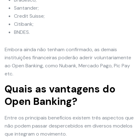
Santander;
Credit Suisse;
Citibank;
BNDES.
Embora ainda não tenham confirmado, as demais
instituições financeiras poderão aderir voluntariamente
ao Open Banking, como Nubank, Mercado Pago, Pic Pay
etc.
Quais as vantagens do
Open Banking?
Entre os principais benefícios existem três aspectos que
não podem passar despercebidos em diversos modelos
que integram o movimento.