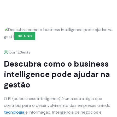
06 AGO
por 123esite
Descubra como o business
intelligence pode ajudar na
gestão
O BI (ou business intelligence) é uma estratégia que
contribui para o desenvolvimento das empresas unindo
tecnologia
e informação. Inteligência de negócios é