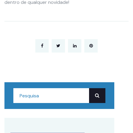
dentro de qualquer novidade!