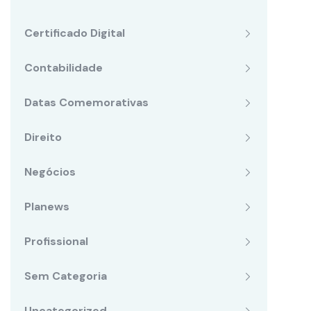
Certificado Digital
Contabilidade
Datas Comemorativas
Direito
Negócios
Planews
Profissional
Sem Categoria
Uncategorized