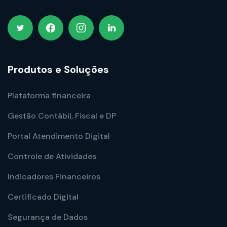
Produtos e Soluções
Plataforma financeira
Gestão Contábil, Fiscal e DP
Portal Atendimento Digital
Controle de Atividades
Indicadores Financeiros
Certificado Digital
Segurança de Dados