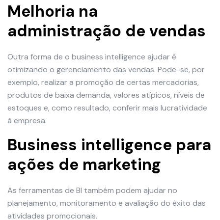
Melhoria na
administração de vendas
Outra forma de o business intelligence ajudar é
otimizando o gerenciamento das vendas. Pode-se, por
exemplo, realizar a promoção de certas mercadorias,
produtos de baixa demanda, valores atípicos, níveis de
estoques e, como resultado, conferir mais lucratividade
à empresa.
Business intelligence para
ações de marketing
As ferramentas de BI também podem ajudar no
planejamento, monitoramento e avaliação do êxito das
atividades promocionais.