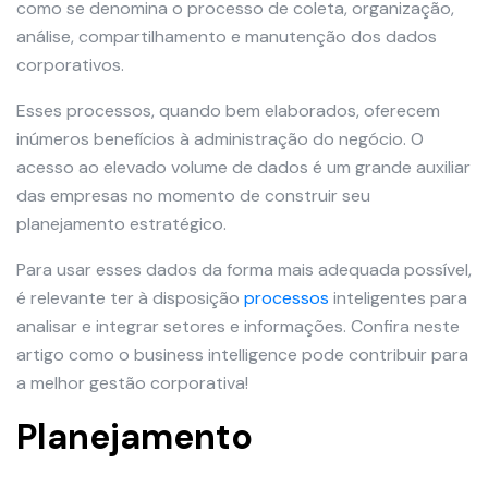
como se denomina o processo de coleta, organização,
análise, compartilhamento e manutenção dos dados
corporativos.
Esses processos, quando bem elaborados, oferecem
inúmeros benefícios à administração do negócio. O
acesso ao elevado volume de dados é um grande auxiliar
das empresas no momento de construir seu
planejamento estratégico.
Para usar esses dados da forma mais adequada possível,
é relevante ter à disposição
processos
inteligentes para
analisar e integrar setores e informações. Confira neste
artigo como o business intelligence pode contribuir para
a melhor gestão corporativa!
Planejamento