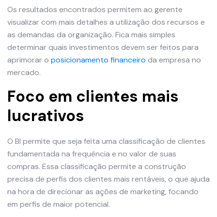
Os resultados encontrados permitem ao gerente
visualizar com mais detalhes a utilização dos recursos e
as demandas da organização. Fica mais simples
determinar quais investimentos devem ser feitos para
aprimorar o
posicionamento financeiro
da empresa no
mercado.
Foco em clientes mais
lucrativos
O BI permite que seja feita uma classificação de clientes
fundamentada na frequência e no valor de suas
compras. Essa classificação permite a construção
precisa de perfis dos clientes mais rentáveis, o que ajuda
na hora de direcionar as ações de marketing, focando
em perfis de maior potencial.