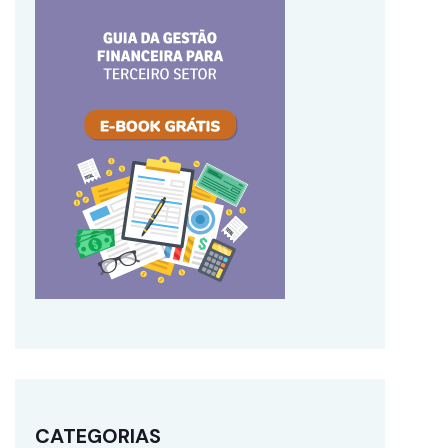
CATEGORIAS