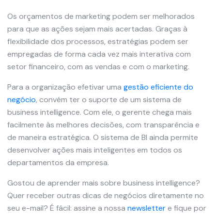
Os orçamentos de marketing podem ser melhorados
para que as ações sejam mais acertadas. Graças à
flexibilidade dos processos, estratégias podem ser
empregadas de forma cada vez mais interativa com
setor financeiro, com as vendas e com o marketing.
Para a organização efetivar uma
gestão eficiente do
negócio
, convém ter o suporte de um sistema de
business intelligence. Com ele, o gerente chega mais
facilmente às melhores decisões, com transparência e
de maneira estratégica. O sistema de BI ainda permite
desenvolver ações mais inteligentes em todos os
departamentos da empresa.
Gostou de aprender mais sobre business intelligence?
Quer receber outras dicas de negócios diretamente no
seu e-mail? É fácil: assine a nossa
newsletter
e fique por