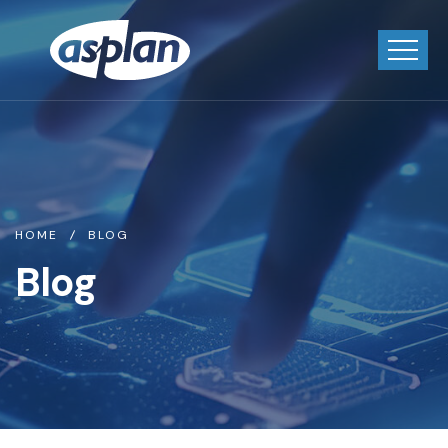
HOME
BLOG
Blog