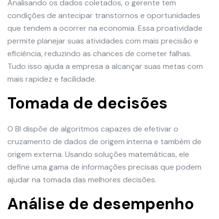
Analisando os dados coletados, o gerente tem
condições de antecipar transtornos e oportunidades
que tendem a ocorrer na economia. Essa proatividade
permite planejar suas atividades com mais precisão e
eficiência, reduzindo as chances de cometer falhas.
Tudo isso ajuda a empresa a alcançar suas metas com
mais rapidez e facilidade.
Tomada de decisões
O BI dispõe de algoritmos capazes de efetivar o
cruzamento de dados de origem interna e também de
origem externa. Usando soluções matemáticas, ele
define uma gama de informações precisas que podem
ajudar na tomada das melhores decisões.
Análise de desempenho