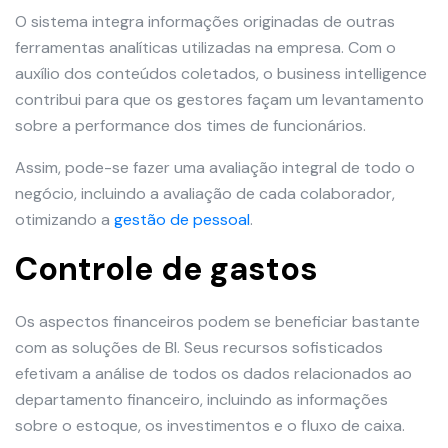
O sistema integra informações originadas de outras
ferramentas analíticas utilizadas na empresa. Com o
auxílio dos conteúdos coletados, o business intelligence
contribui para que os gestores façam um levantamento
sobre a performance dos times de funcionários.
Assim, pode-se fazer uma avaliação integral de todo o
negócio, incluindo a avaliação de cada colaborador,
otimizando a
gestão de pessoal
.
Controle de gastos
Os aspectos financeiros podem se beneficiar bastante
com as soluções de BI. Seus recursos sofisticados
efetivam a análise de todos os dados relacionados ao
departamento financeiro, incluindo as informações
sobre o estoque, os investimentos e o fluxo de caixa.