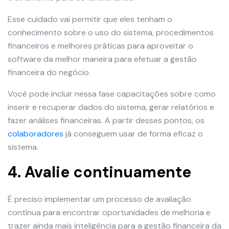
Esse cuidado vai permitir que eles tenham o
conhecimento sobre o uso do sistema, procedimentos
financeiros e melhores práticas para aproveitar o
software da melhor maneira para efetuar a gestão
financeira do negócio.
Você pode incluir nessa fase capacitações sobre como
inserir e recuperar dados do sistema, gerar relatórios e
fazer análises financeiras. A partir desses pontos, os
colaboradores
já conseguem usar de forma eficaz o
sistema.
4. Avalie continuamente
É preciso implementar um processo de avaliação
contínua para encontrar oportunidades de melhoria e
trazer ainda mais inteligência para a gestão financeira da