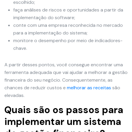
escolhido;
faça análises de riscos e oportunidades a partir da
implementação do software;
conte com uma empresa reconhecida no mercado
para a implementação do sistema;
monitore o desempenho por meio de indicadores-
chave.
A partir desses pontos, você consegue encontrar uma
ferramenta adequada que vai ajudar a melhorar a gestão
financeira do seu negócio. Consequentemente, as
chances de reduzir custos e
melhorar as receitas
são
elevadas.
Quais são os passos para
implementar um sistema