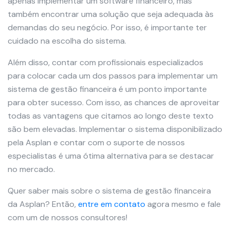
apenas implementar um software financeiro, mas
também encontrar uma solução que seja adequada às
demandas do seu negócio. Por isso, é importante ter
cuidado na escolha do sistema.
Além disso, contar com profissionais especializados
para colocar cada um dos passos para implementar um
sistema de gestão financeira é um ponto importante
para obter sucesso. Com isso, as chances de aproveitar
todas as vantagens que citamos ao longo deste texto
são bem elevadas. Implementar o sistema disponibilizado
pela Asplan e contar com o suporte de nossos
especialistas é uma ótima alternativa para se destacar
no mercado.
Quer saber mais sobre o sistema de gestão financeira
da Asplan? Então,
entre em contato
agora mesmo e fale
com um de nossos consultores!