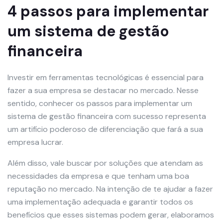
4 passos para implementar
um sistema de gestão
financeira
Investir em ferramentas tecnológicas é essencial para
fazer a sua empresa se destacar no mercado. Nesse
sentido, conhecer os passos para implementar um
sistema de gestão financeira com sucesso representa
um artifício poderoso de diferenciação que fará a sua
empresa lucrar.
Além disso, vale buscar por soluções que atendam as
necessidades da empresa e que tenham uma boa
reputação no mercado. Na intenção de te ajudar a fazer
uma implementação adequada e garantir todos os
benefícios que esses sistemas podem gerar, elaboramos