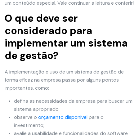
um conteúdo especial. Vale continuar a leitura e conferir!
O que deve ser
considerado para
implementar um sistema
de gestão?
A implementação e uso de um sistema de gestão de
forma eficaz na empresa passa por alguns pontos
importantes, como:
defina as necessidades da empresa para buscar um
sistema apropriado;
observe o
orçamento disponível
para o
investimento;
avalie a usabilidade e funcionalidades do software