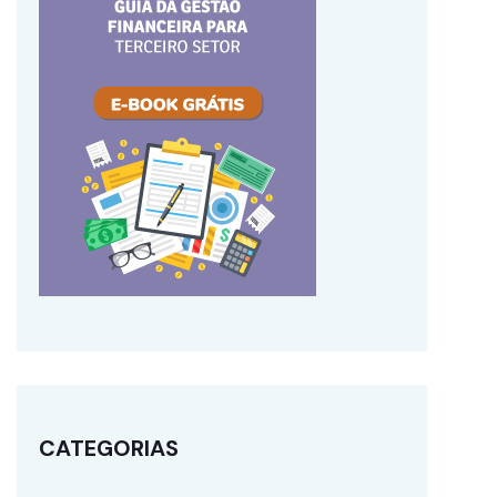
CATEGORIAS