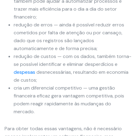
também pode ajudar a automatizar processos e
trazer mais eficiência para o dia a dia do setor
financeiro;
redução de erros — ainda é possível reduzir erros
cometidos por falta de atenção ou por cansaço,
dado que os registros são lançados
automaticamente e de forma precisa;
redução de custos — com os dados, também torna-
se possível identificar e eliminar desperdícios e
despesas
desnecessárias, resultando em economia
de custos;
cria um diferencial competitivo — uma gestão
financeira eficaz gera vantagem competitiva, pois
podem reagir rapidamente às mudanças do
mercado.
Para obter todas essas vantagens, não é necessário