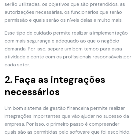
serão utilizadas, os objetivos que são pretendidos, as
autorizações necessárias, os funcionários que terão
permissão e quais serão os níveis delas e muito mais.
Esse tipo de cuidado permite realizar a implementação
com mais segurança e adequado ao que o negócio
demanda. Por isso, separe um bom tempo para essa
atividade e conte com os profissionais responsáveis por
cada setor.
2. Faça as integrações
necessários
Um bom sistema de gestão financeira permite realizar
integrações importantes que vão ajudar no sucesso da
empresa. Por isso, o primeiro passo é compreender
quais são as permitidas pelo software que foi escolhido.