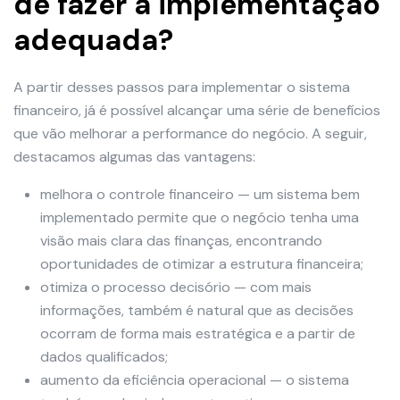
de fazer a implementação
adequada?
A partir desses passos para implementar o sistema
financeiro, já é possível alcançar uma série de benefícios
que vão melhorar a performance do negócio. A seguir,
destacamos algumas das vantagens:
melhora o controle financeiro — um sistema bem
implementado permite que o negócio tenha uma
visão mais clara das finanças, encontrando
oportunidades de otimizar a estrutura financeira;
otimiza o processo decisório — com mais
informações, também é natural que as decisões
ocorram de forma mais estratégica e a partir de
dados qualificados;
aumento da eficiência operacional — o sistema