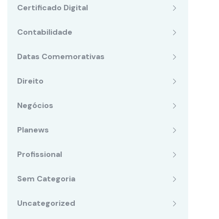
Certificado Digital
Contabilidade
Datas Comemorativas
Direito
Negócios
Planews
Profissional
Sem Categoria
Uncategorized