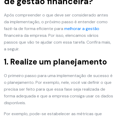
de gestão financeira?
Após compreender o que deve ser considerado antes
da implementação, o próximo passo é entender como
fazê-la de forma eficiente para
melhorar a gestão
financeira da empresa. Por isso, elencamos vários
passos que vão te ajudar com essa tarefa. Confira mais,
a seguir.
1. Realize um planejamento
O primeiro passo para uma implementação de sucesso é
o planejamento. Por exemplo, nele, você vai definir o que
precisa ser feito para que essa fase seja realizada de
forma adequada e que a empresa consiga usar os dados
disponíveis.
Por exemplo, pode-se estabelecer as métricas que