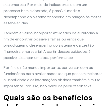
sua empresa. Por meio de indicadores e com um
processo bem elaborado, é possível medir o
desempenho do sistema financeiro em relação às metas
estabelecidas.
Também é válido incorporar atividades de auditorias a
fim de encontrar possíveis falhas ou erros que
prejudiquem o desempenho do sistema e da gestão
financeira empresarial. A partir desses cuidados, é
possível alcançar uma boa performance.
Por fim, e não menos importante, conversar com os
funcionários para avaliar aspectos que possam melhorar
a usabilidade e as informações obtidas também é muito
importante. Por isso, não deixe de pedir feedbacks.
Quais são os benefícios