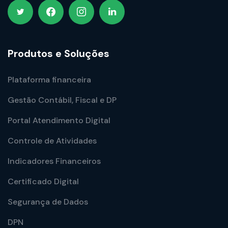
Produtos e Soluções
Plataforma financeira
Gestão Contábil, Fiscal e DP
Portal Atendimento Digital
Controle de Atividades
Indicadores Financeiros
Certificado Digital
Segurança de Dados
DPN