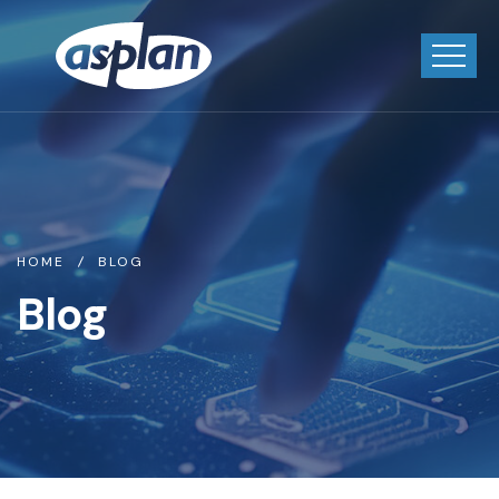
HOME
BLOG
Blog