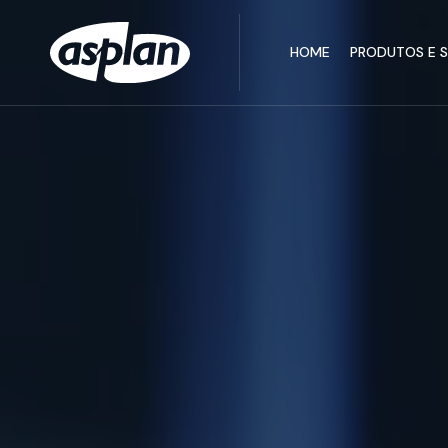
HOME
PRODUTOS E 