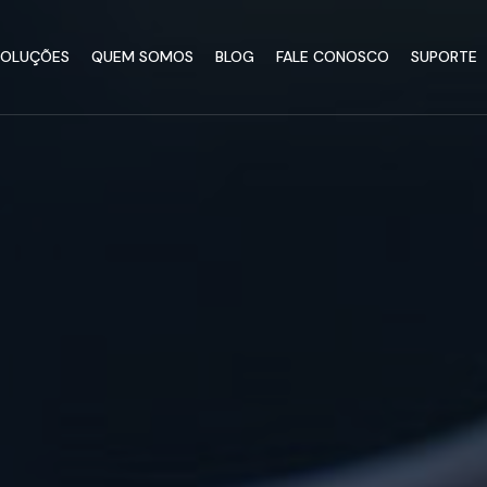
SOLUÇÕES
QUEM SOMOS
BLOG
FALE CONOSCO
SUPORTE