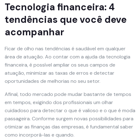
Tecnologia financeira: 4
tendências que você deve
acompanhar
Ficar de olho nas tendências é saudável em qualquer
área de atuação. Ao contar com a ajuda da tecnologia
financeira, é possível ampliar os seus campos de
atuação, minimizar as taxas de erros e detectar
oportunidades de melhorias no seu setor.
Afinal, todo mercado pode mudar bastante de tempos
em tempos, exigindo dos profissionais um olhar
cuidadoso para detectar o que é valioso e o que é moda
passageira. Conforme surgem novas possibilidades para
otimizar as finanças das empresas, é fundamental saber
como incorporá-las e quando.