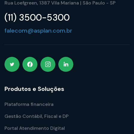
Rua Loefgreen, 1387 Vila Mariana | São Paulo - SP
(11) 3500-5300
falecom@asplan.com.br
Produtos e Soluções
Plataforma financeira
Gestão Contábil, Fiscal e DP
Portal Atendimento Digital