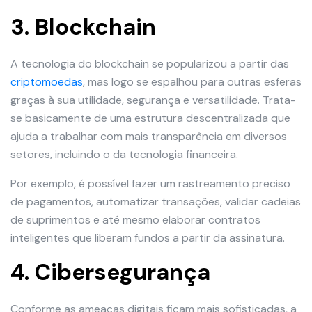
3. Blockchain
A tecnologia do blockchain se popularizou a partir das
criptomoedas
, mas logo se espalhou para outras esferas
graças à sua utilidade, segurança e versatilidade. Trata-
se basicamente de uma estrutura descentralizada que
ajuda a trabalhar com mais transparência em diversos
setores, incluindo o da tecnologia financeira.
Por exemplo, é possível fazer um rastreamento preciso
de pagamentos, automatizar transações, validar cadeias
de suprimentos e até mesmo elaborar contratos
inteligentes que liberam fundos a partir da assinatura.
4. Cibersegurança
Conforme as ameaças digitais ficam mais sofisticadas, a