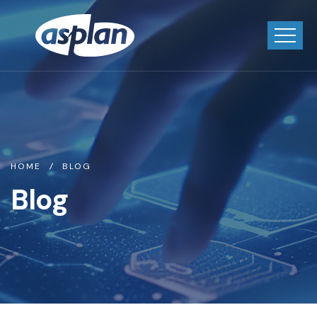
HOME
BLOG
Blog