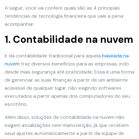
A seguir, você vai conferir quais são as 4 principais
tendências de tecnologia financeira que vale a pena
acompanhar.
1. Contabilidade na nuvem
Ir da contabilidade tradicional para aquela
baseada na
nuvem
traz diversos benefícios para as empresas, indo
desde mais segurança até praticidade. Essa é uma forma
de gerenciar as suas finanças a partir de um ambiente
acessível de qualquer lugar, não exigindo softwares
executados a partir apenas dos computadores do seu
escritório.
Além disso, soluções de contabilidade na nuvem não
exigem atualizações nem manutenção, já que recebem
seus ajustes automaticamente a partir da equipe de