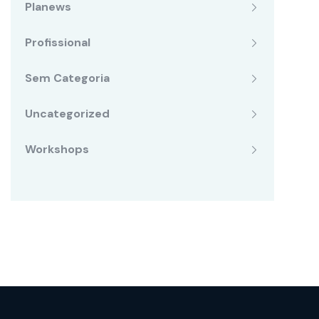
Planews
Profissional
Sem Categoria
Uncategorized
Workshops