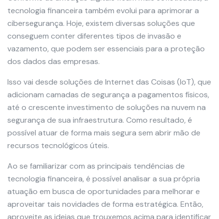
tecnologia financeira também evolui para aprimorar a
cibersegurança. Hoje, existem diversas soluções que
conseguem conter diferentes tipos de invasão e
vazamento, que podem ser essenciais para a proteção
dos dados das empresas.
Isso vai desde soluções de Internet das Coisas (IoT), que
adicionam camadas de segurança a pagamentos físicos,
até o crescente investimento de soluções na nuvem na
segurança de sua infraestrutura. Como resultado, é
possível atuar de forma mais segura sem abrir mão de
recursos tecnológicos úteis.
Ao se familiarizar com as principais tendências de
tecnologia financeira, é possível analisar a sua própria
atuação em busca de oportunidades para melhorar e
aproveitar tais novidades de forma estratégica. Então,
aproveite as ideias que trouxemos acima para identificar