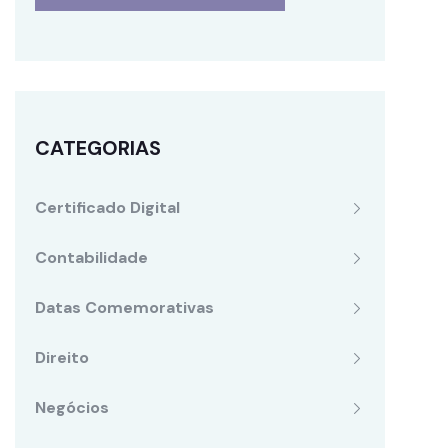
CATEGORIAS
Certificado Digital
Contabilidade
Datas Comemorativas
Direito
Negócios