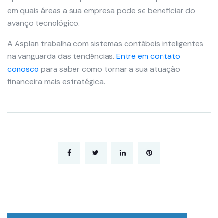
em quais áreas a sua empresa pode se beneficiar do
avanço tecnológico.
A Asplan trabalha com sistemas contábeis inteligentes
na vanguarda das tendências.
Entre em contato
conosco
para saber como tornar a sua atuação
financeira mais estratégica.