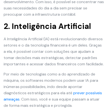
desenvolvimento. Com isso, é possível se concentrar nas
suas necessidades do dia a dia sem precisar se
preocupar com a infraestrutura contábil.
2. Inteligência Artificial
A Inteligência Artificial (IA) está revolucionando diversos
setores e o da tecnologia financeira é um deles. Graças
a ela, é possível contar com soluções que ajudam a
tomar decisões mais estratégicas, detectar padrões
importantes e acessar dados financeiros com facilidade.
Por meio de tecnologias como a do aprendizado de
máquina, os softwares modernos podem usar IA para
inúmeras possibilidades, indo desde apontar
diagnósticos estratégicos para ela até
prever possíveis
ameaças
. Com isso, você e sua equipe passam a atuar
de forma mais estratégica e protegida.