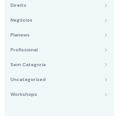
Direito
Negócios
Planews
Profissional
Sem Categoria
Uncategorized
Workshops