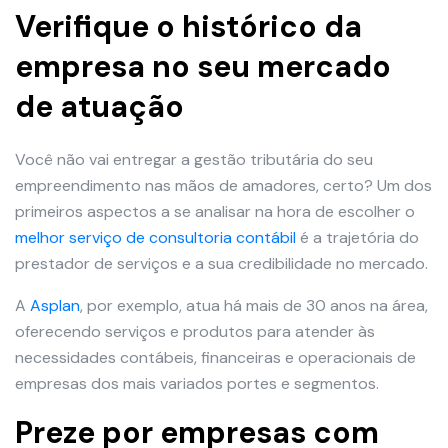
Verifique o histórico da
empresa no seu mercado
de atuação
Você não vai entregar a gestão tributária do seu
empreendimento nas mãos de amadores, certo? Um dos
primeiros aspectos a se analisar na hora de escolher o
melhor serviço de consultoria contábil
é a trajetória do
prestador de serviços e a sua credibilidade no mercado.
A
Asplan
, por exemplo, atua há mais de 30 anos na área,
oferecendo serviços e produtos para atender às
necessidades contábeis, financeiras e operacionais de
empresas dos mais variados portes e segmentos.
Preze por empresas com