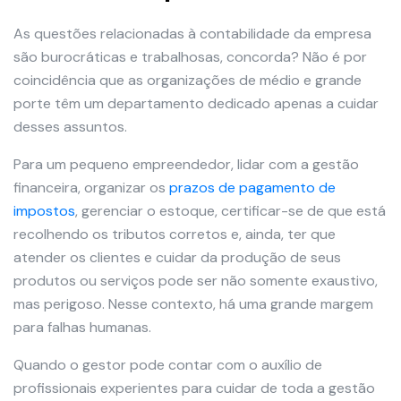
As questões relacionadas à contabilidade da empresa
são burocráticas e trabalhosas, concorda? Não é por
coincidência que as organizações de médio e grande
porte têm um departamento dedicado apenas a cuidar
desses assuntos.
Para um pequeno empreendedor, lidar com a gestão
financeira, organizar os
prazos de pagamento de
impostos
, gerenciar o estoque, certificar-se de que está
recolhendo os tributos corretos e, ainda, ter que
atender os clientes e cuidar da produção de seus
produtos ou serviços pode ser não somente exaustivo,
mas perigoso. Nesse contexto, há uma grande margem
para falhas humanas.
Quando o gestor pode contar com o auxílio de
profissionais experientes para cuidar de toda a gestão