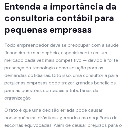
Entenda a importância da
consultoria contábil para
pequenas empresas
Todo empreendedor deve se preocupar com a saúde
financeira de seu negócio, especialmente em um
mercado cada vez mais competitivo — devido à forte
presença da tecnologia como solução para as
demandas cotidianas. Dito isso, uma consultoria para
pequenas empresas pode trazer grandes benefícios
para as questões contábeis e tributárias da
organização.
O fato é que uma decisão errada pode causar
consequências drásticas, gerando uma sequência de
escolhas equivocadas. Além de causar prejuízos para o