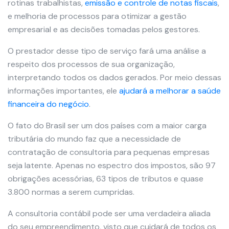
rotinas trabalhistas,
emissão e controle de notas fiscais
,
e melhoria de processos para otimizar a gestão
empresarial e as decisões tomadas pelos gestores.
O prestador desse tipo de serviço fará uma análise a
respeito dos processos de sua organização,
interpretando todos os dados gerados. Por meio dessas
informações importantes, ele
ajudará a melhorar a saúde
financeira do negócio
.
O fato do Brasil ser um dos países com a maior carga
tributária do mundo faz que a necessidade de
contratação de consultoria para pequenas empresas
seja latente. Apenas no espectro dos impostos, são 97
obrigações acessórias, 63 tipos de tributos e quase
3.800 normas a serem cumpridas.
A consultoria contábil pode ser uma verdadeira aliada
do seu empreendimento, visto que cuidará de todos os