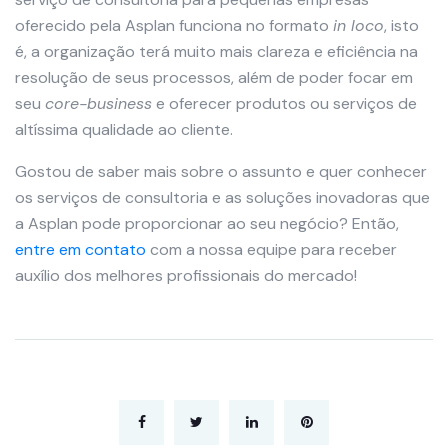
oferecido pela Asplan funciona no formato
in loco
, isto
é, a organização terá muito mais clareza e eficiência na
resolução de seus processos, além de poder focar em
seu
core-business
e oferecer produtos ou serviços de
altíssima qualidade ao cliente.
Gostou de saber mais sobre o assunto e quer conhecer
os serviços de consultoria e as soluções inovadoras que
a Asplan pode proporcionar ao seu negócio? Então,
entre em contato
com a nossa equipe para receber
auxílio dos melhores profissionais do mercado!