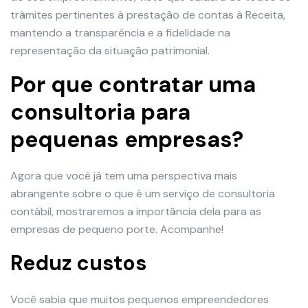
trâmites pertinentes à prestação de contas à Receita,
mantendo a transparência e a fidelidade na
representação da situação patrimonial.
Por que contratar uma
consultoria para
pequenas empresas?
Agora que você já tem uma perspectiva mais
abrangente sobre o que é um serviço de consultoria
contábil, mostraremos a importância dela para as
empresas de pequeno porte. Acompanhe!
Reduz custos
Você sabia que muitos pequenos empreendedores