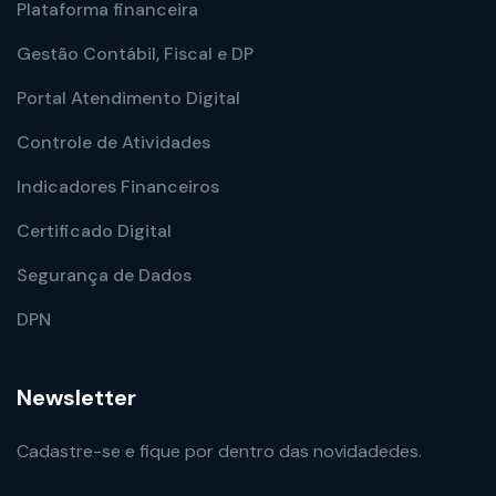
Plataforma financeira
Gestão Contábil, Fiscal e DP
Portal Atendimento Digital
Controle de Atividades
Indicadores Financeiros
Certificado Digital
Segurança de Dados
DPN
Newsletter
Cadastre-se e fique por dentro das novidadedes.