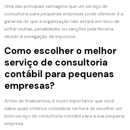
Uma das principais vantagens que um serviço de
consultoria para pequenas empresas pode oferecer é a
garantia de que a organização não estará em risco de
sofrer multas, penalidades ou sanções pela Receita
devido à sonegação de impostos.
Como escolher o melhor
serviço de consultoria
contábil para pequenas
empresas?
Antes de finalizarmos, é muito importante que você
saiba quais critérios considerar na hora de escolher um
bom serviço de consultoria contábil para a sua pequena
empresa.