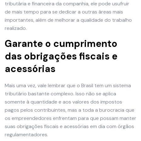
tributária e financeira da companhia, ele pode usufruir
de mais tempo para se dedicar a outras áreas mais
importantes, além de melhorar a qualidade do trabalho
realizado.
Garante o cumprimento
das obrigações fiscais e
acessórias
Mais uma vez, vale lembrar que o Brasil tem um sistema
tributário bastante complexo. Isso não se aplica
somente à quantidade e aos valores dos impostos
pagos pelos contribuintes, mas a toda a burocracia que
os empreendedores enfrentam para que possam manter
suas obrigações fiscais e acessórias em dia com órgãos
regulamentadores.