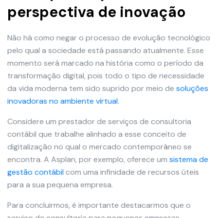
perspectiva de inovação
Não há como negar o processo de evolução tecnológico
pelo qual a sociedade está passando atualmente. Esse
momento será marcado na história como o período da
transformação digital, pois todo o tipo de necessidade
da vida moderna tem sido suprido por meio de
soluções
inovadoras no ambiente virtual
.
Considere um prestador de serviços de consultoria
contábil que trabalhe alinhado a esse conceito de
digitalização no qual o mercado contemporâneo se
encontra. A Asplan, por exemplo, oferece um
sistema de
gestão contábil
com uma infinidade de recursos úteis
para a sua pequena empresa.
Para concluirmos, é importante destacarmos que o
serviço de consultoria para pequenas empresas