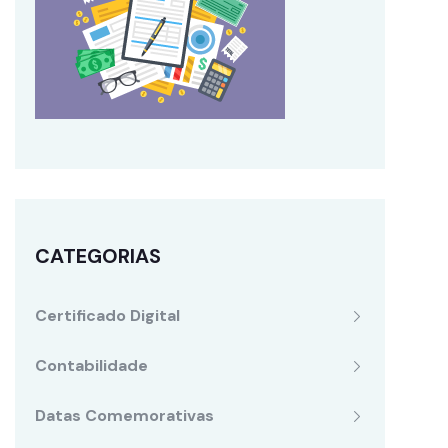
CATEGORIAS
Certificado Digital
Contabilidade
Datas Comemorativas