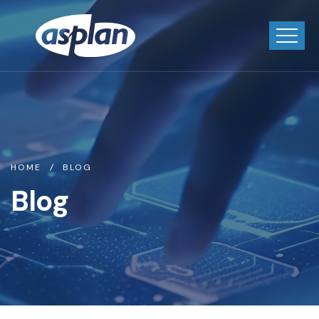
HOME
BLOG
Blog