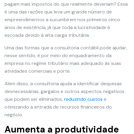
pagam mais impostos do que realmente deveriam? Essa
é uma das razões que leva um grande número de
empreendimentos a sucumbirem nos primeiros cinco
anos de existência, já que toda a lucratividade é
escoada devido à alta carga tributária.
Uma das formas que a consultoria contábil pode ajudar,
nesse sentido, é por meio do enquadramento da
empresa no regime tributário mais adequado às suas
atividades comerciais e porte.
Além disso, a consultoria ajuda a identificar despesas
desnecessárias, gargalos e outros aspectos negativos
que podem ser eliminados,
reduzindo custos
e
otimizando a entrada de recursos financeiros do
negócio.
Aumenta a produtividade