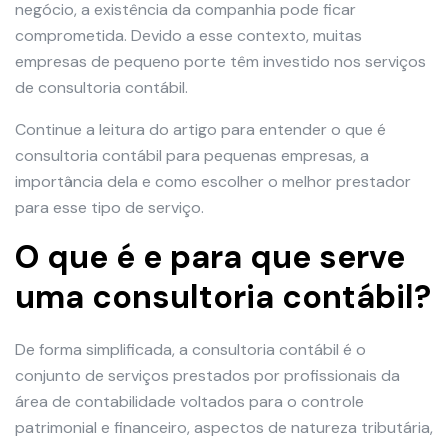
negócio, a existência da companhia pode ficar
comprometida. Devido a esse contexto, muitas
empresas de pequeno porte têm investido nos serviços
de consultoria contábil.
Continue a leitura do artigo para entender o que é
consultoria contábil para pequenas empresas, a
importância dela e como escolher o melhor prestador
para esse tipo de serviço.
O que é e para que serve
uma consultoria contábil?
De forma simplificada, a consultoria contábil é o
conjunto de serviços prestados por profissionais da
área de contabilidade voltados para o controle
patrimonial e financeiro, aspectos de natureza tributária,